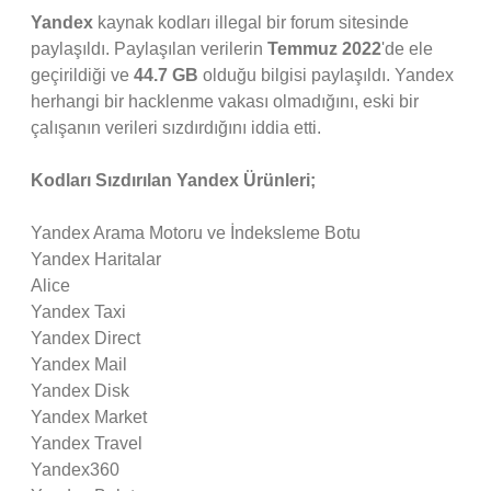
Yandex
kaynak kodları illegal bir forum sitesinde
paylaşıldı. Paylaşılan verilerin
Temmuz 2022
'de ele
geçirildiği ve
44.7 GB
olduğu bilgisi paylaşıldı. Yandex
herhangi bir hacklenme vakası olmadığını, eski bir
çalışanın verileri sızdırdığını iddia etti.
Kodları Sızdırılan Yandex Ürünleri;
Yandex Arama Motoru ve İndeksleme Botu
Yandex Haritalar
Alice
Yandex Taxi
Yandex Direct
Yandex Mail
Yandex Disk
Yandex Market
Yandex Travel
Yandex360