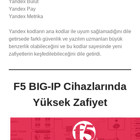
Yandex Bulut
Yandex Pay
Yandex Metrika
Yandex kodların ana kodlar ile uyum sağlamadığını dile
getirsede farklı güvenlik ve yazılım uzmanları büyük
benzerlik olabileceğini ve bu kodlar sayesinde yeni
zafiyetlerin keşfedilebileceğini dile getirdi.
F5 BIG-IP Cihazlarında
Yüksek Zafiyet