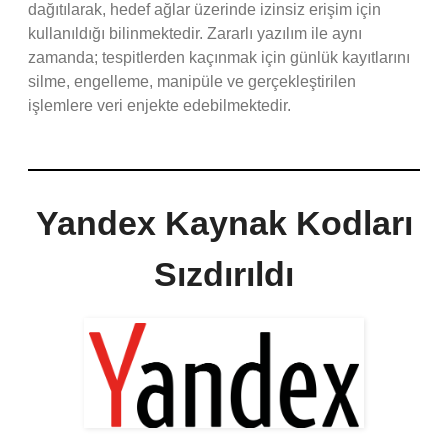
dağıtılarak, hedef ağlar üzerinde izinsiz erişim için
kullanıldığı bilinmektedir. Zararlı yazılım ile aynı
zamanda; tespitlerden kaçınmak için günlük kayıtlarını
silme, engelleme, manipüle ve gerçekleştirilen
işlemlere veri enjekte edebilmektedir.
Yandex Kaynak Kodları
Sızdırıldı