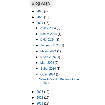
Blog Arşivi
►
2026
(4)
►
2025
(13)
▼
2024
(13)
►
Aralık 2024
(2)
►
Kasım 2024
(1)
►
Eylül 2024
(2)
►
Temmuz 2024
(2)
►
Mayıs 2024
(1)
►
Nisan 2024
(1)
►
Mart 2024
(2)
►
Şubat 2024
(1)
▼
Ocak 2024
(1)
Siber Güvenlik Bülteni - Ocak
2024
►
2023
(19)
►
2022
(10)
►
2021
(12)