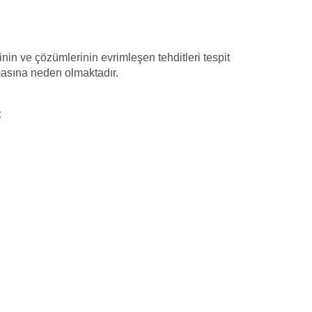
nin ve çözümlerinin evrimleşen tehditleri tespit
sına neden olmaktadır.
: