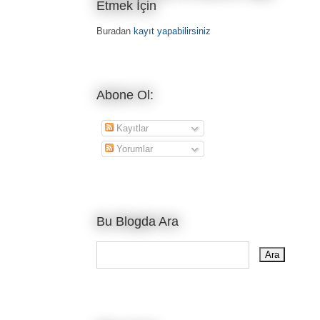
Etmek İçin
Buradan
kayıt yapabilirsiniz
Abone Ol:
Kayıtlar
Yorumlar
Bu Blogda Ara