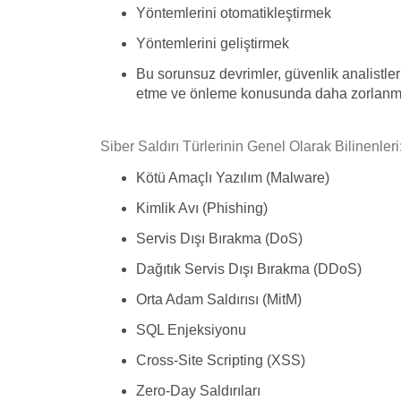
Yöntemlerini otomatikleştirmek
Yöntemlerini geliştirmek
Bu sorunsuz devrimler, güvenlik analistleri
etme ve önleme konusunda daha zorlanma
Siber Saldırı Türlerinin Genel Olarak Bilinenleri
Kötü Amaçlı Yazılım (Malware)
Kimlik Avı (Phishing)
Servis Dışı Bırakma (DoS)
Dağıtık Servis Dışı Bırakma (DDoS)
Orta Adam Saldırısı (MitM)
SQL Enjeksiyonu
Cross-Site Scripting (XSS)
Zero-Day Saldırıları