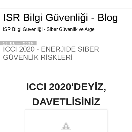
ISR Bilgi Güvenliği - Blog
ISR Bilgi Güvenliği - Siber Güvenlik ve Arge
13 Ekim 2020
ICCI 2020 - ENERJİDE SİBER
GÜVENLİK RİSKLERİ
ICCI 2020'DEYİZ,
DAVETLİSİNİZ