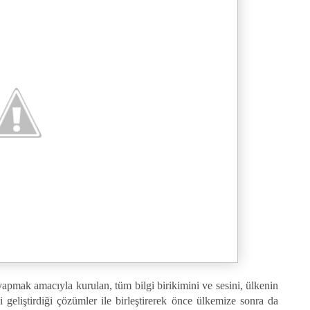
apmak amacıyla kurulan, tüm bilgi birikimini ve sesini, ülkenin
i geliştirdiği çözümler ile birleştirerek önce ülkemize sonra da