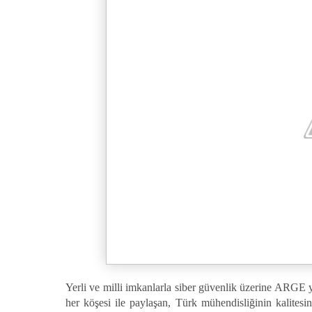
Yerli ve milli imkanlarla siber güvenlik üzerine ARGE y
her köşesi ile paylaşan, Türk mühendisliğinin kalitesin