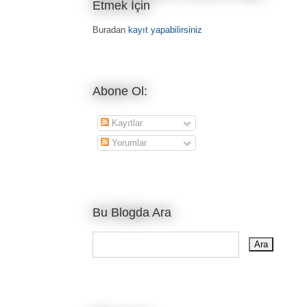
Etmek İçin
Buradan
kayıt yapabilirsiniz
Abone Ol:
Kayıtlar
Yorumlar
Bu Blogda Ara